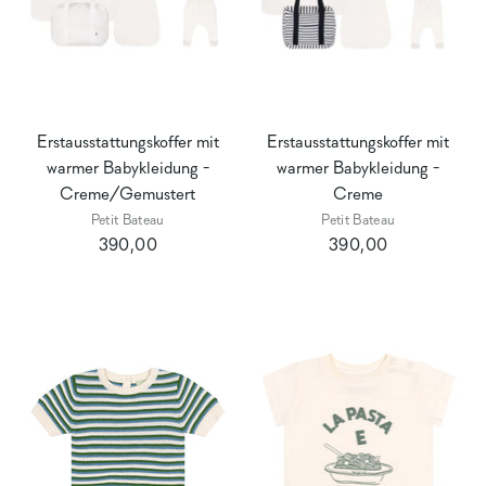
Erstausstattungskoffer mit
Erstausstattungskoffer mit
warmer Babykleidung -
warmer Babykleidung -
Creme/Gemustert
Creme
Petit Bateau
Petit Bateau
390,00
390,00