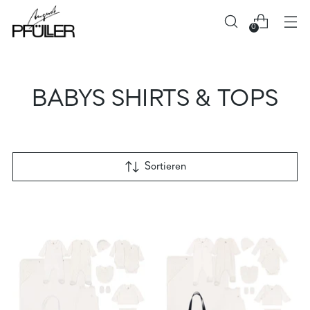
0
BABYS SHIRTS & TOPS
Sortieren