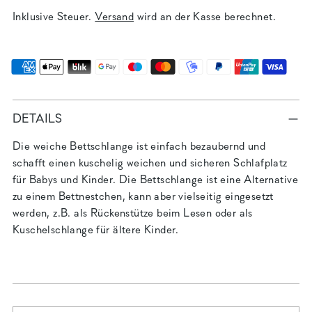
Inklusive Steuer.
Versand
wird an der Kasse berechnet.
DETAILS
Die weiche Bettschlange ist einfach bezaubernd und
schafft einen kuschelig weichen und sicheren Schlafplatz
für Babys und Kinder. Die Bettschlange ist eine Alternative
zu einem Bettnestchen, kann aber vielseitig eingesetzt
werden, z.B. als Rückenstütze beim Lesen oder als
Kuschelschlange für ältere Kinder.