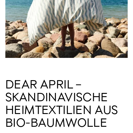
DEAR APRIL –
SKANDINAVISCHE
HEIMTEXTILIEN AUS
BIO-BAUMWOLLE