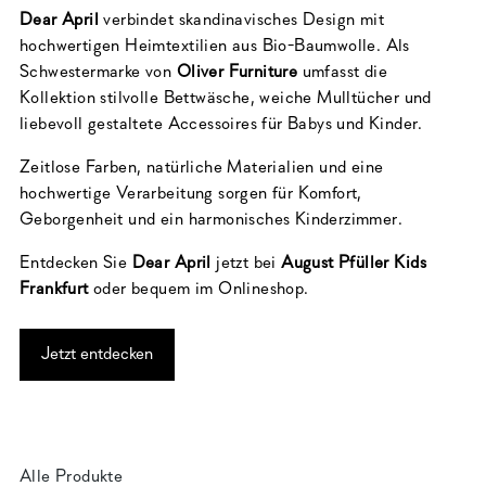
Dear April
verbindet skandinavisches Design mit
hochwertigen Heimtextilien aus Bio-Baumwolle. Als
Schwestermarke von
Oliver Furniture
umfasst die
Kollektion stilvolle Bettwäsche, weiche Mulltücher und
liebevoll gestaltete Accessoires für Babys und Kinder.
Zeitlose Farben, natürliche Materialien und eine
hochwertige Verarbeitung sorgen für Komfort,
Geborgenheit und ein harmonisches Kinderzimmer.
Entdecken Sie
Dear April
jetzt bei
August Pfüller Kids
Frankfurt
oder bequem im Onlineshop.
Jetzt entdecken
Alle Produkte