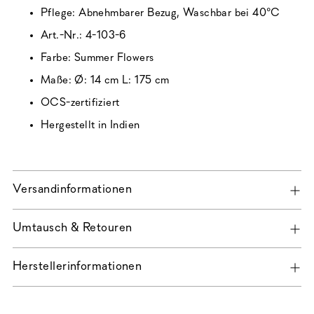
Pflege: Abnehmbarer Bezug, Waschbar bei 40°C
Art.-Nr.: 4-103-6
Farbe: Summer Flowers
Maße: Ø: 14 cm L: 175 cm
OCS-zertifiziert
Hergestellt in Indien
Versandinformationen
Umtausch & Retouren
Herstellerinformationen