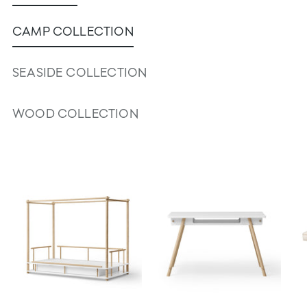
CAMP COLLECTION
SEASIDE COLLECTION
WOOD COLLECTION