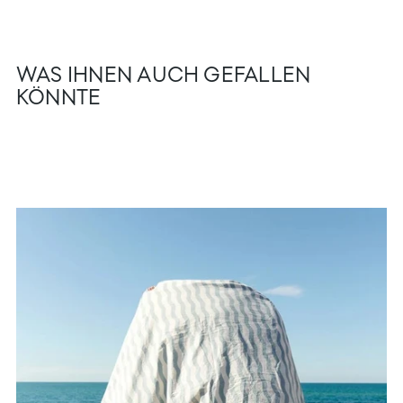
WAS IHNEN AUCH GEFALLEN
KÖNNTE