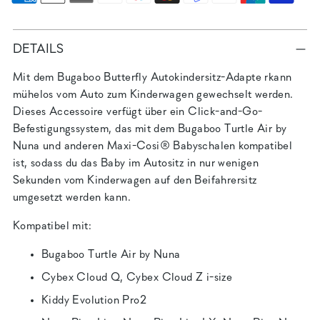
DETAILS
Mit dem Bugaboo Butterfly Autokindersitz-Adapte rkann
mühelos vom Auto zum Kinderwagen gewechselt werden.
Dieses Accessoire verfügt über ein Click-and-Go-
Befestigungssystem, das mit dem Bugaboo Turtle Air by
Nuna und anderen Maxi-Cosi® Babyschalen kompatibel
ist, sodass du das Baby im Autositz in nur wenigen
Sekunden vom Kinderwagen auf den Beifahrersitz
umgesetzt werden kann.
Kompatibel mit:
Bugaboo Turtle Air by Nuna
Cybex Cloud Q, Cybex Cloud Z i-size
Kiddy Evolution Pro2