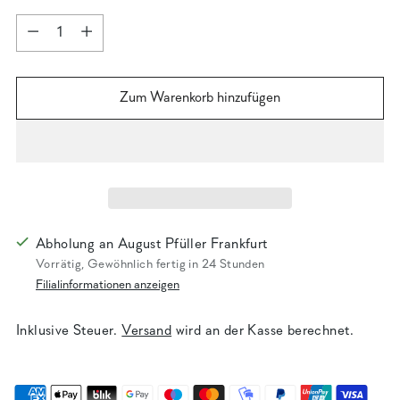
Menge
Menge
Zum Warenkorb hinzufügen
Abholung an August Pfüller Frankfurt
Vorrätig, Gewöhnlich fertig in 24 Stunden
Filialinformationen anzeigen
Inklusive Steuer.
Versand
wird an der Kasse berechnet.