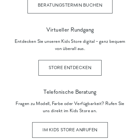
BERATUNGSTERMIN BUCHEN
Virtueller Rundgang
Entdecken Sie unseren Kids Store digital – ganz bequem
von überall aus.
STORE ENTDECKEN
Telefonische Beratung
Fragen zu Modell, Farbe oder Verfügbarkeit? Rufen Sie
uns direkt im Kids Store an.
IM KIDS STORE ANRUFEN