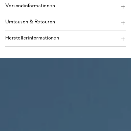
Versandinformationen
Umtausch & Retouren
Herstellerinformationen