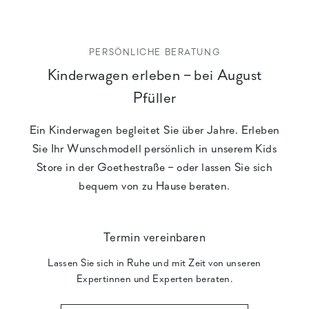
PERSÖNLICHE BERATUNG
Kinderwagen erleben – bei August
Pfüller
Ein Kinderwagen begleitet Sie über Jahre. Erleben
Sie Ihr Wunschmodell persönlich in unserem Kids
Store in der Goethestraße – oder lassen Sie sich
bequem von zu Hause beraten.
Termin vereinbaren
Lassen Sie sich in Ruhe und mit Zeit von unseren
Expertinnen und Experten beraten.