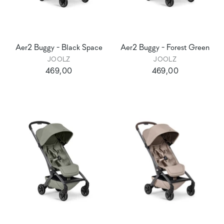
Aer2 Buggy - Black Space
Aer2 Buggy - Forest Green
JOOLZ
JOOLZ
469,00
469,00