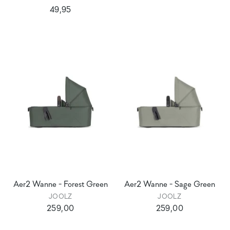
49,95
Aer2 Wanne - Forest Green
Aer2 Wanne - Sage Green
JOOLZ
JOOLZ
259,00
259,00