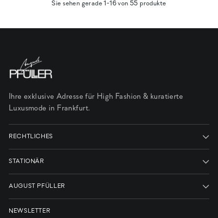
Sie sehen gerade 1-16 von 55 produkte
Ihre exklusive Adresse für High Fashion & kuratierte
Luxusmode in Frankfurt.
RECHTLICHES
STATIONÄR
AUGUST PFÜLLER
NEWSLETTER