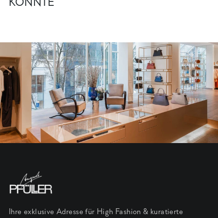
KÖNNTE
Ihre exklusive Adresse für High Fashion & kuratierte