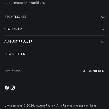
Luxusmode in Frankfurt.
RECHTLICHES
STATIONÄR
AUGUST PFÜLLER
NEWSLETTER
Ihre
ABONNIEREN
E-
Mail
Urheberrecht © 2026,
August Pfüller
. Alle Rechte vorbehalten Siehe