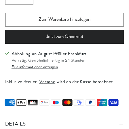
Zum Warenkorb hinzufügen
Jetzt zum Checkout
Abholung an August Pfüller Frankfurt
Vorrätig, Gewöhnlich fertig in 24 Stunden
Filialinformationen anzeigen
Inklusive Steuer.
Versand
wird an der Kasse berechnet.
DETAILS