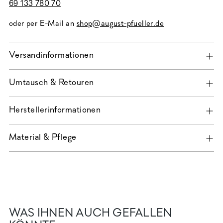
69 133 780 70
oder per E-Mail an
shop@august-pfueller.de
Versandinformationen
Umtausch & Retouren
Herstellerinformationen
Material & Pflege
WAS IHNEN AUCH GEFALLEN