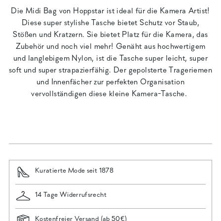
Die Midi Bag von Hoppstar ist ideal für die Kamera Artist!
Diese super stylishe Tasche bietet Schutz vor Staub,
Stößen und Kratzern. Sie bietet Platz für die Kamera, das
Zubehör und noch viel mehr! Genäht aus hochwertigem
und langlebigem Nylon, ist die Tasche super leicht, super
soft und super strapazierfähig. Der gepolsterte Trageriemen
und Innenfächer zur perfekten Organisation
vervollständigen diese kleine Kamera-Tasche.
Kuratierte Mode seit 1878
14 Tage Widerrufsrecht
Kostenfreier Versand (ab 50€)