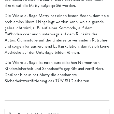
direkt auf die Matty aufgesprüht werden.
Die Wickelauflage Matty hat einen festen Boden, damit sie
problemlos überall hingelegt werden kann, wo sie gerade
gebraucht wird, z. B. auf einer Kommode, auf dem
Fußboden oder auch unterwegs auf dem Rücksitz des
Autos. Gummifüße auf der Unterseite verhindern Rutschen
und sorgen für ausreichend Luftzirkulation, damit sich keine
Abdrücke auf der Unterlage bilden können.
Die Wickelauflage ist nach europäischen Normen von
Kindersicherheit und Schadstoffe geprüft und zertifiziert.
Darüber hinaus hat Matty die anerkannte
Sicherheitszertifizierung des TÜV SÜD erhalten.