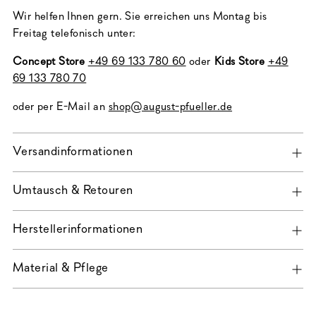
Wir helfen Ihnen gern. Sie erreichen uns Montag bis
Freitag telefonisch unter:
Concept Store
+49 69 133 780 60
oder
Kids Store
+49
69 133 780 70
oder per E-Mail an
shop@august-pfueller.de
Versandinformationen
Umtausch & Retouren
Herstellerinformationen
Material & Pflege