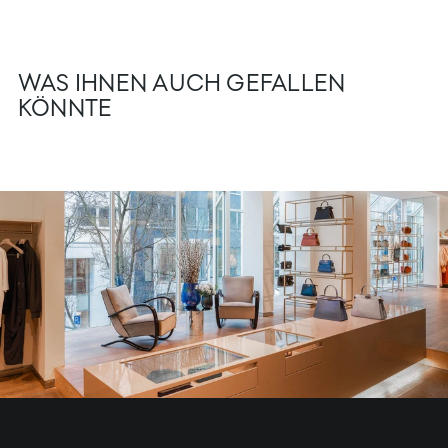
WAS IHNEN AUCH GEFALLEN
KÖNNTE