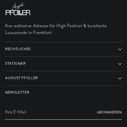
Ihre exklusive Adresse für High Fashion & kuratierte
Luxusmode in Frankfurt.
RECHTLICHES
STATIONÄR
AUGUST PFÜLLER
NEWSLETTER
Ihre
ABONNIEREN
E-
Mail