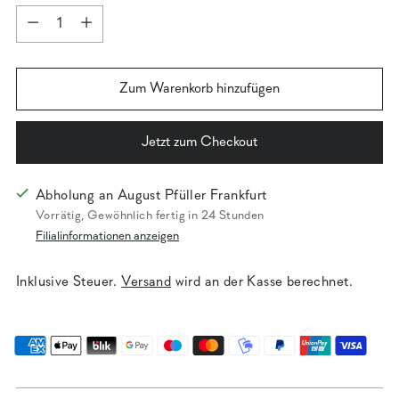
Menge
Menge
Zum Warenkorb hinzufügen
Jetzt zum Checkout
Abholung an August Pfüller Frankfurt
Vorrätig, Gewöhnlich fertig in 24 Stunden
Filialinformationen anzeigen
Inklusive Steuer.
Versand
wird an der Kasse berechnet.